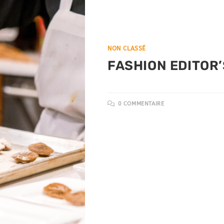
NON CLASSÉ
FASHION EDITOR’
0 COMMENTAIRE