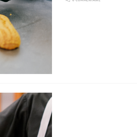
0 COMMENTAIRE