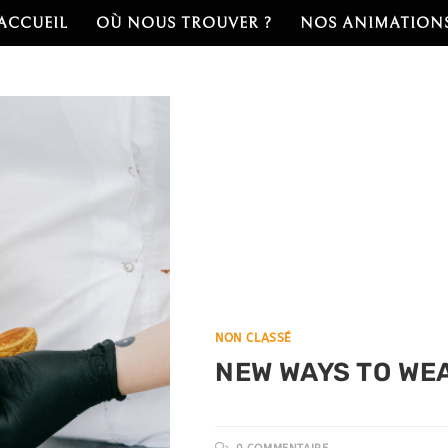
ACCUEIL
OÙ NOUS TROUVER ?
NOS ANIMATION
NON CLASSÉ
NEW WAYS TO WEA