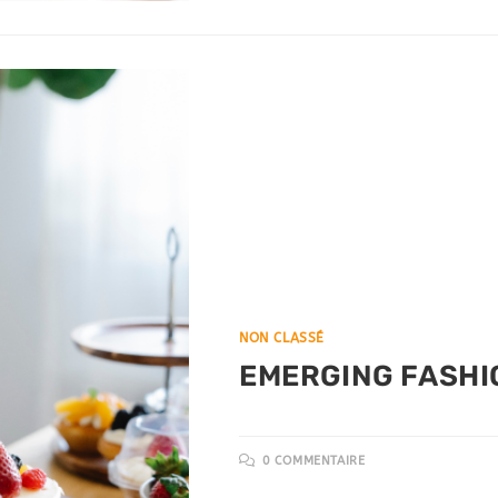
NON CLASSÉ
EMERGING FASHI
0 COMMENTAIRE