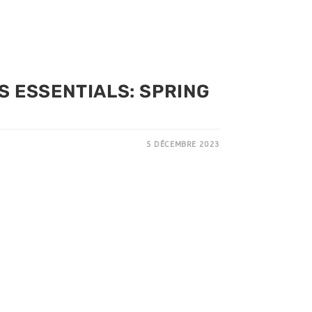
S ESSENTIALS: SPRING
5 DÉCEMBRE 2023