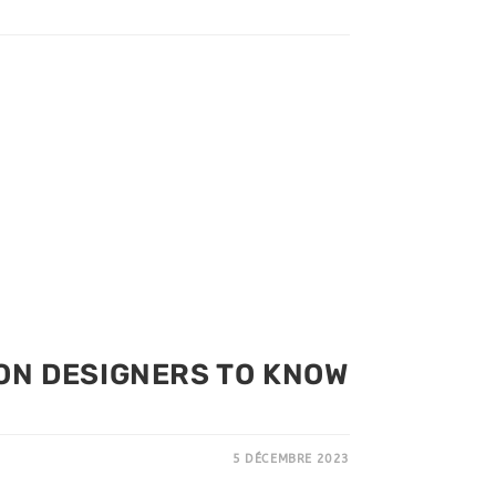
ON DESIGNERS TO KNOW
5 DÉCEMBRE 2023