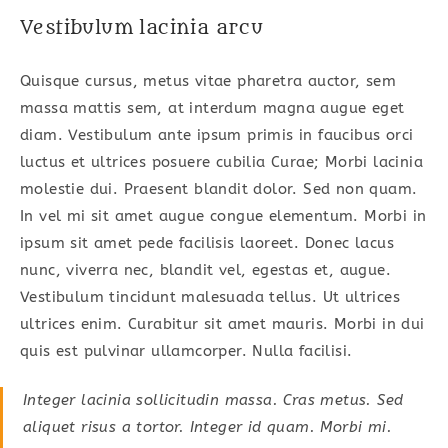
Vestibulum lacinia arcu
Quisque cursus, metus vitae pharetra auctor, sem
massa mattis sem, at interdum magna augue eget
diam. Vestibulum ante ipsum primis in faucibus orci
luctus et ultrices posuere cubilia Curae; Morbi lacinia
molestie dui. Praesent blandit dolor. Sed non quam.
In vel mi sit amet augue congue elementum. Morbi in
ipsum sit amet pede facilisis laoreet. Donec lacus
nunc, viverra nec, blandit vel, egestas et, augue.
Vestibulum tincidunt malesuada tellus. Ut ultrices
ultrices enim. Curabitur sit amet mauris. Morbi in dui
quis est pulvinar ullamcorper. Nulla facilisi.
Integer lacinia sollicitudin massa. Cras metus. Sed
aliquet risus a tortor. Integer id quam. Morbi mi.