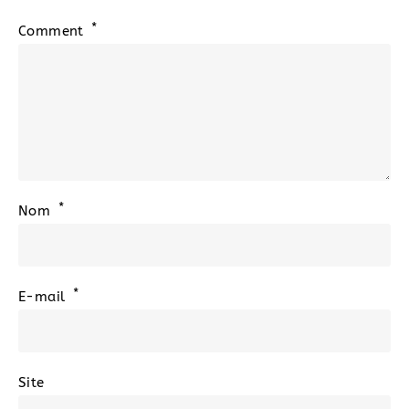
*
Comment
*
Nom
*
E-mail
Site