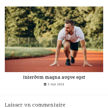
Interdum magna augue eget
3 mai 2016
Laisser un commentaire