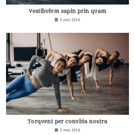
Vestibulum sapin prin quam
3 mai 2016
Torquent per conubia nostra
3 mai 2016